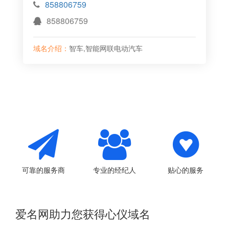
858806759
858806759
域名介绍：
智车,智能网联电动汽车
可靠的服务商
专业的经纪人
贴心的服务
爱名网助力您获得心仪域名